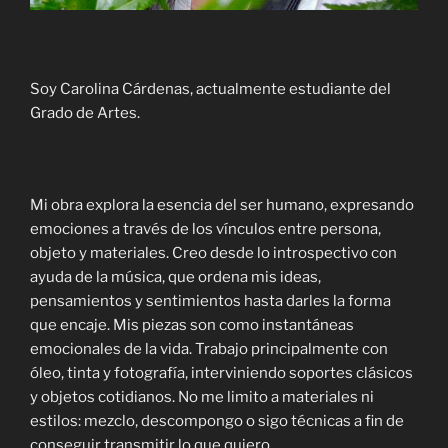
Soy Carolina Cárdenas, actualmente estudiante del
Grado de Artes.
Mi obra explora la esencia del ser humano, expresando
emociones a través de los vínculos entre persona,
objeto y materiales. Creo desde lo introspectivo con
ayuda de la música, que ordena mis ideas,
pensamientos y sentimientos hasta darles la forma
que encaje. Mis piezas son como instantáneas
emocionales de la vida. Trabajo principalmente con
óleo, tinta y fotografía, interviniendo soportes clásicos
y objetos cotidianos. No me limito a materiales ni
estilos: mezclo, descompongo o sigo técnicas a fin de
conseguir transmitir lo que quiero.