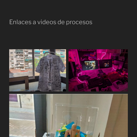
Enlaces a videos de procesos