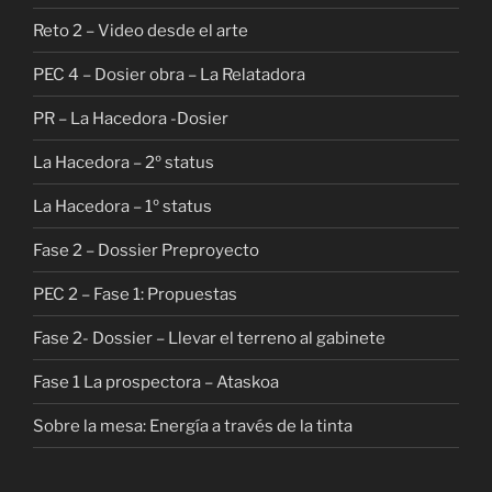
Reto 2 – Video desde el arte
PEC 4 – Dosier obra – La Relatadora
PR – La Hacedora -Dosier
La Hacedora – 2º status
La Hacedora – 1º status
Fase 2 – Dossier Preproyecto
PEC 2 – Fase 1: Propuestas
Fase 2- Dossier – Llevar el terreno al gabinete
Fase 1 La prospectora – Ataskoa
Sobre la mesa: Energía a través de la tinta