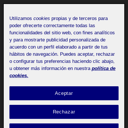
Utilizamos
cookies
propias y de terceros para
poder ofrecerte correctamente todas las
funcionalidades del sitio web, con fines analíticos
y para mostrarte publicidad personalizada de
acuerdo con un perfil elaborado a partir de tus
hábitos de navegación. Puedes aceptar, rechazar
o configurar tus preferencias haciendo clic abajo,
u obtener más información en nuestra
política de
cookies.
Aceptar
Rechazar