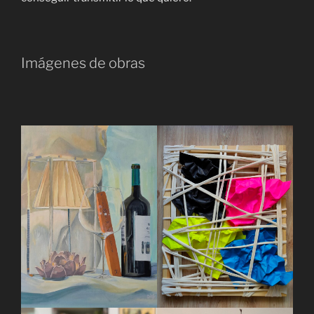
Imágenes de obras