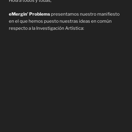
Hola a todos y todas,
eMergin’ Problems
presentamos nuestro manifiesto
en el que hemos puesto nuestras ideas en común
respecto a la Investigación Artística: