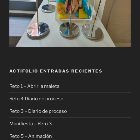
ACTIFOLIO ENTRADAS RECIENTES
Reto 1 – Abrir la maleta
Reto 4 Diario de proceso
Reto 3 – Diario de proceso
Manifiesto – Reto 3
Reto 5 – Animación