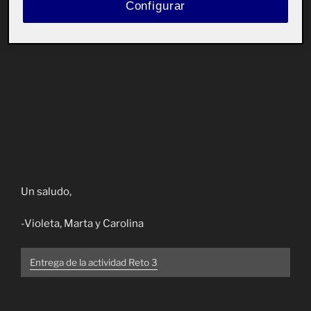
Configurar
Un saludo,
-Violeta, Marta y Carolina
Entrega de la actividad Reto 3