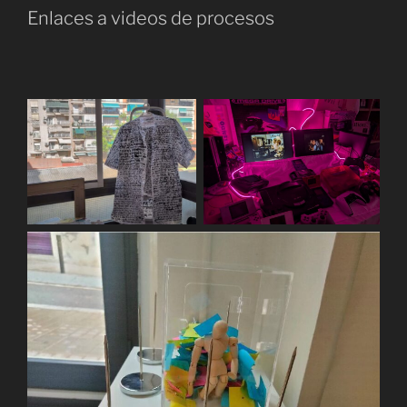
Enlaces a videos de procesos