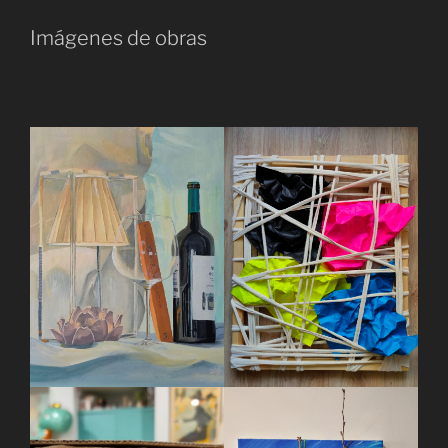
Imágenes de obras