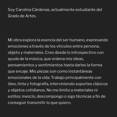
Soy Carolina Cárdenas, actualmente estudiante del
Grado de Artes.
Mi obra explora la esencia del ser humano, expresando
emociones a través de los vínculos entre persona,
objeto y materiales. Creo desde lo introspectivo con
ayuda de la música, que ordena mis ideas,
pensamientos y sentimientos hasta darles la forma
que encaje. Mis piezas son como instantáneas
emocionales de la vida. Trabajo principalmente con
óleo, tinta y fotografía, interviniendo soportes clásicos
y objetos cotidianos. No me limito a materiales ni
estilos: mezclo, descompongo o sigo técnicas a fin de
conseguir transmitir lo que quiero.