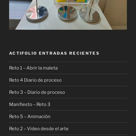
ACTIFOLIO ENTRADAS RECIENTES
Reto 1 – Abrir la maleta
Reto 4 Diario de proceso
Reto 3 – Diario de proceso
Manifiesto – Reto 3
Reto 5 – Animación
Reto 2 – Video desde el arte