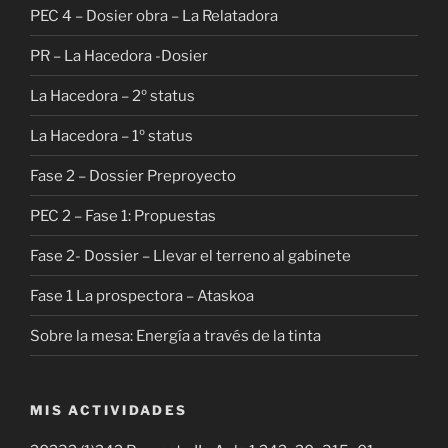
PEC 4 – Dosier obra – La Relatadora
PR – La Hacedora -Dosier
La Hacedora – 2º status
La Hacedora – 1º status
Fase 2 – Dossier Preproyecto
PEC 2 – Fase 1: Propuestas
Fase 2- Dossier – Llevar el terreno al gabinete
Fase 1 La prospectora – Ataskoa
Sobre la mesa: Energía a través de la tinta
MIS ACTIVIDADES