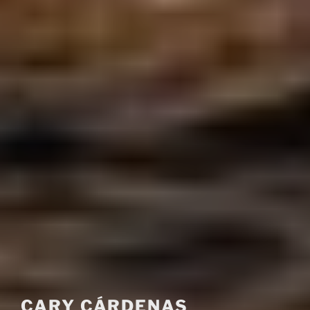
CARY CÁRDENAS