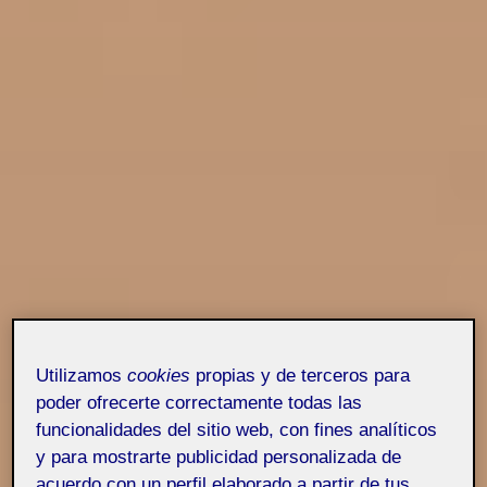
Utilizamos
cookies
propias y de terceros para
poder ofrecerte correctamente todas las
funcionalidades del sitio web, con fines analíticos
y para mostrarte publicidad personalizada de
acuerdo con un perfil elaborado a partir de tus