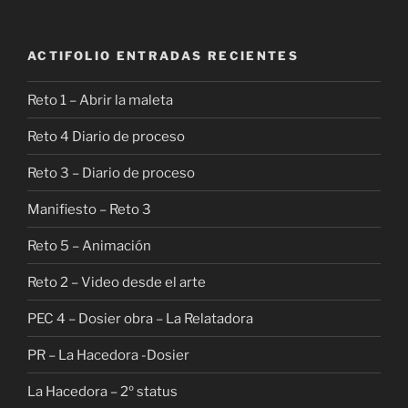
ACTIFOLIO ENTRADAS RECIENTES
Reto 1 – Abrir la maleta
Reto 4 Diario de proceso
Reto 3 – Diario de proceso
Manifiesto – Reto 3
Reto 5 – Animación
Reto 2 – Video desde el arte
PEC 4 – Dosier obra – La Relatadora
PR – La Hacedora -Dosier
La Hacedora – 2º status