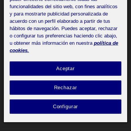
funcionalidades del sitio web, con fines analíticos
y para mostrarte publicidad personalizada de
acuerdo con un perfil elaborado a partir de tus
hábitos de navegación. Puedes aceptar, rechazar
o configurar tus preferencias haciendo clic abajo,
u obtener más información en nuestra
política de
cookies.
Aceptar
Rechazar
Configurar