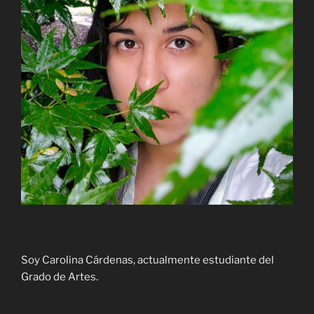
Soy Carolina Cárdenas, actualmente estudiante del
Grado de Artes.