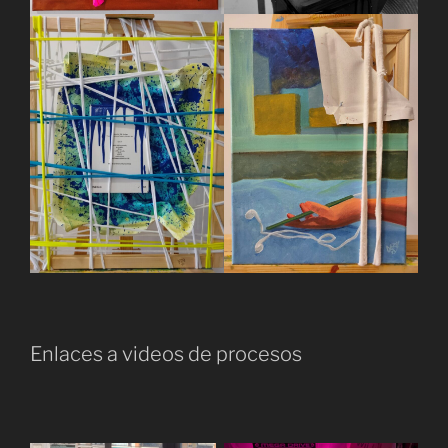
Enlaces a videos de procesos