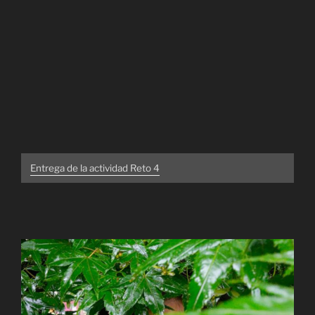
Entrega de la actividad Reto 4