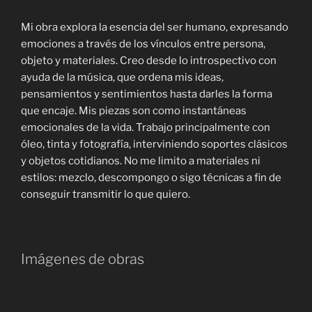
Mi obra explora la esencia del ser humano, expresando
emociones a través de los vínculos entre persona,
objeto y materiales. Creo desde lo introspectivo con
ayuda de la música, que ordena mis ideas,
pensamientos y sentimientos hasta darles la forma
que encaje. Mis piezas son como instantáneas
emocionales de la vida. Trabajo principalmente con
óleo, tinta y fotografía, interviniendo soportes clásicos
y objetos cotidianos. No me limito a materiales ni
estilos: mezclo, descompongo o sigo técnicas a fin de
conseguir transmitir lo que quiero.
Imágenes de obras